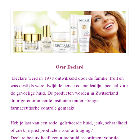
Over Declaré
Declaré werd in 1978 ontwikkeld door de familie Troll en
was destijds wereldwijd de eerste cosmeticalijn speciaal voor
de gevoelige huid. De producten worden in Zwitserland
door gerenommeerde instituten onder strenge
farmaceutische controle gemaakt
Heb je last van een rode, geïrriteerde huid, jeuk, schraalheid
of zoek je juist producten voor anti-aging?
Declare beauty heeft een uitgebreid assortiment voor de