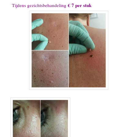
€ 7 per stuk
Tijdens gezichtsbehandeling