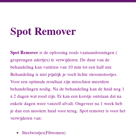
inhoud
inhoud
Spot Remover
Spot Remover
is de oplossing zoals vaataandoeningen (
gesprongen adertjes) te verwijderen. De duur van de
behandeling kan variëren van 10 min tot een half uur.
Behandeling is niet pijnlijk je voelt lichte stroomstootjes.
Voor een optimale resultaat zijn misschien meerdere
behandelingen nodig. Na de behandeling kan de huid nog 1
á 2 dagen wat rood zijn. Er kan een korstje ontstaan dat na
enkele dagen weer vanzelf afvalt. Ongeveer na 1 week heb
je dan een mooiere huid voor terug.
Spot remover is voor het
verwijderen van:
Steelwratjes(Fibromen)